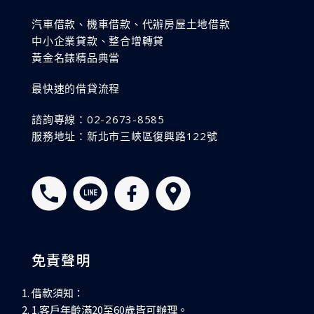
汽車借款、機車借款、代辦房屋土地借款
中小企業貸款、整合增轉貸
黃金名錶精品典當
最快速的借貸流程
諮詢專線：02-2673-8585
服務地址：新北市三峽區復興路122號
免責聲明
借款須知：
1.客戶年齡滿20至60歲皆可辦理。