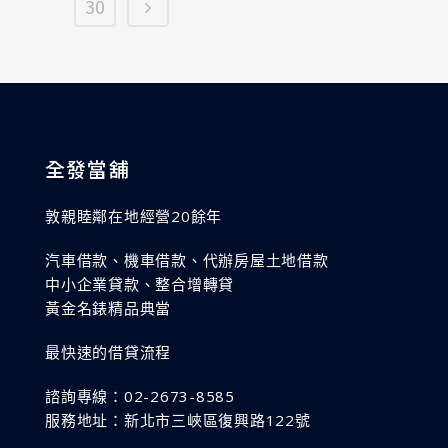
30
全發當舖
敦親睦鄰在地經營20餘年
汽車借款、機車借款、代辦房屋土地借款
中小企業貸款、整合增轉貸
黃金名錶精品典當
最快速的借貸流程
諮詢專線：02-2673-8585
服務地址：新北市三峽區復興路122號