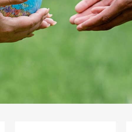
三峽當舖專案為您量身打造，讓小額資金