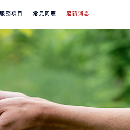
服務項目
常見問題
最新消息