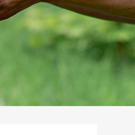
三峽當舖助您將資產價值最大化，輕鬆跨