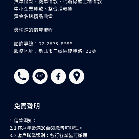
汽車借款、機車借款、代辦房屋土地借款
中小企業貸款、整合增轉貸
黃金名錶精品典當
最快速的借貸流程
諮詢專線：02-2673-8585
服務地址：新北市三峽區復興路122號
免責聲明
借款須知：
1.客戶年齡滿20至60歲皆可辦理。
2.客戶職業類別：各行各業皆可辦理。