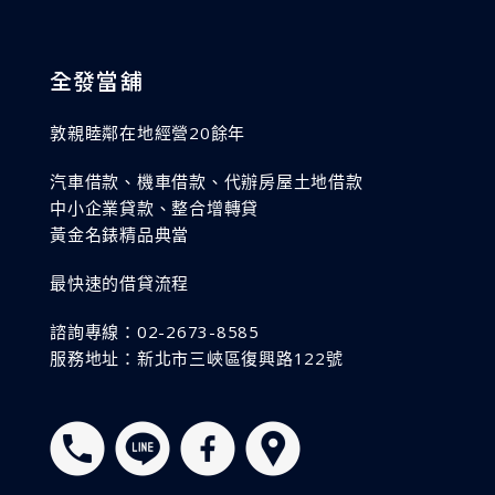
全發當舖
敦親睦鄰在地經營20餘年
汽車借款、機車借款、代辦房屋土地借款
中小企業貸款、整合增轉貸
黃金名錶精品典當
最快速的借貸流程
諮詢專線：02-2673-8585
服務地址：新北市三峽區復興路122號