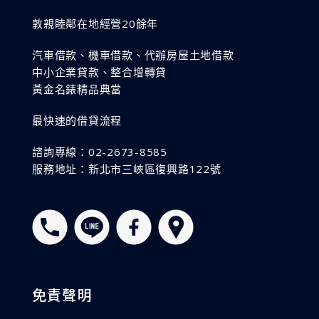
敦親睦鄰在地經營20餘年
汽車借款、機車借款、代辦房屋土地借款
中小企業貸款、整合增轉貸
黃金名錶精品典當
最快速的借貸流程
諮詢專線：02-2673-8585
服務地址：新北市三峽區復興路122號
免責聲明