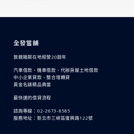
全發當舖
敦親睦鄰在地經營20餘年
汽車借款、機車借款、代辦房屋土地借款
中小企業貸款、整合增轉貸
黃金名錶精品典當
最快速的借貸流程
諮詢專線：02-2673-8585
服務地址：新北市三峽區復興路122號