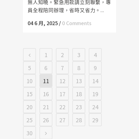
無人知曉。緊急用款請立刻聯繫，專
員全程陪同辦理，省時又省力。...
04 6 月, 2025
/
0 Comments
1
2
3
4
5
6
7
8
9
10
11
12
13
14
15
16
17
18
19
20
21
22
23
24
25
26
27
28
29
30