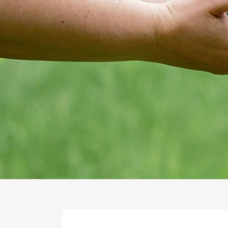
三峽當舖為您規劃出最適合您的方案，讓