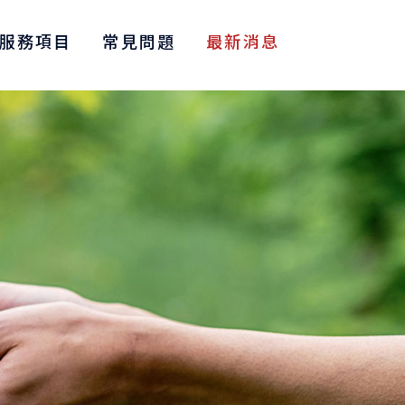
服務項目
常見問題
最新消息