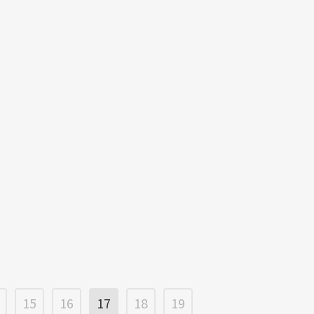
15
16
17
18
19