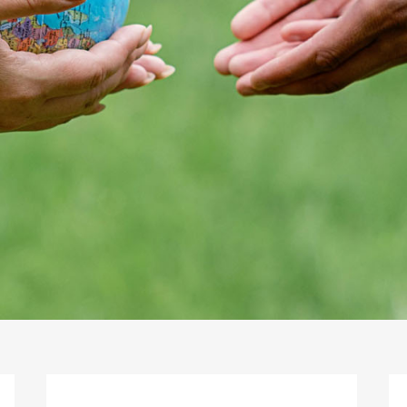
樹林支票借款幫您解決各項資金需求，及